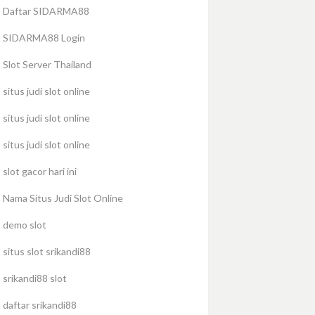
Daftar SIDARMA88
SIDARMA88 Login
Slot Server Thailand
situs judi slot online
situs judi slot online
situs judi slot online
slot gacor hari ini
Nama Situs Judi Slot Online
demo slot
situs slot srikandi88
srikandi88 slot
daftar srikandi88