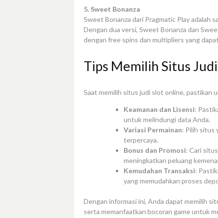
5. Sweet Bonanza
Sweet Bonanza dari Pragmatic Play adalah sal
Dengan dua versi, Sweet Bonanza dan Swee
dengan free spins dan multipliers yang dapa
Tips Memilih Situs Jud
Saat memilih situs judi slot online, pastika
Keamanan dan Lisensi
: Pasti
untuk melindungi data Anda.
Variasi Permainan
: Pilih situ
terpercaya.
Bonus dan Promosi
: Cari si
meningkatkan peluang kemena
Kemudahan Transaksi
: Pasti
yang memudahkan proses depos
Dengan informasi ini, Anda dapat memilih si
serta memanfaatkan bocoran game untuk m