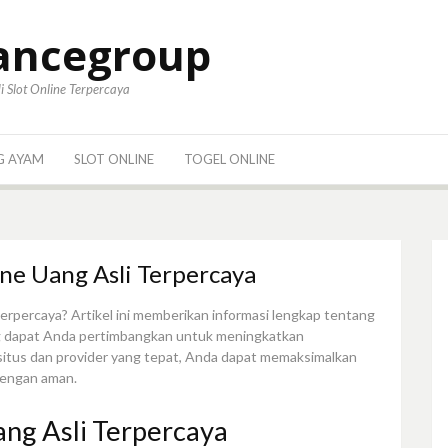
ancegroup
di Slot Online Terpercaya
G AYAM
SLOT ONLINE
TOGEL ONLINE
line Uang Asli Terpercaya
g terpercaya? Artikel ini memberikan informasi lengkap tentang
 dapat Anda pertimbangkan untuk meningkatkan
itus dan provider yang tepat, Anda dapat memaksimalkan
dengan aman.
ang Asli Terpercaya