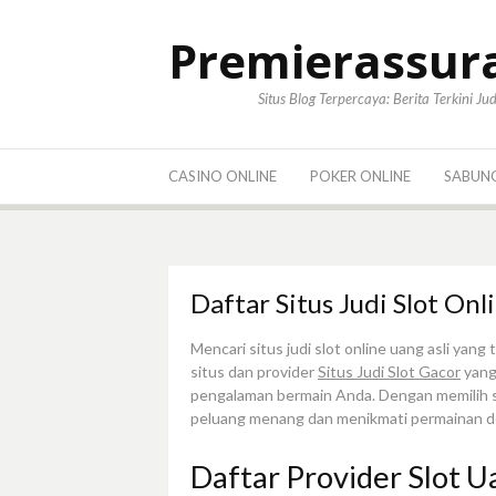
Lompat
ke
Premierassur
konten
Situs Blog Terpercaya: Berita Terkini Ju
CASINO ONLINE
POKER ONLINE
SABUN
Daftar Situs Judi Slot On
Mencari situs judi slot online uang asli yan
situs dan provider
Situs Judi Slot Gacor
yang
pengalaman bermain Anda. Dengan memilih s
peluang menang dan menikmati permainan 
Daftar Provider Slot U