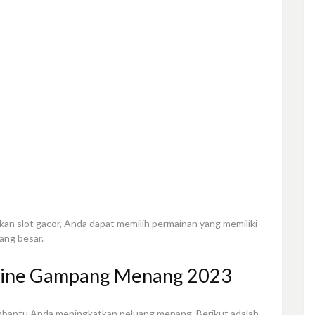
n slot gacor, Anda dapat memilih permainan yang memiliki
ang besar.
line Gampang Menang 2023
bantu Anda meningkatkan peluang menang. Berikut adalah