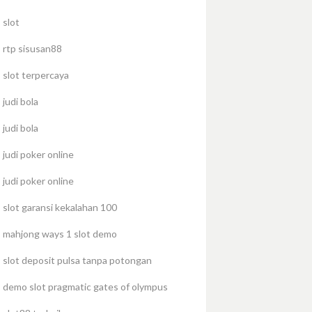
slot
rtp sisusan88
slot terpercaya
judi bola
judi bola
judi poker online
judi poker online
slot garansi kekalahan 100
mahjong ways 1 slot demo
slot deposit pulsa tanpa potongan
demo slot pragmatic gates of olympus