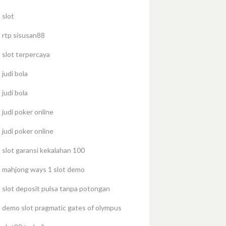
slot
rtp sisusan88
slot terpercaya
judi bola
judi bola
judi poker online
judi poker online
slot garansi kekalahan 100
mahjong ways 1 slot demo
slot deposit pulsa tanpa potongan
demo slot pragmatic gates of olympus