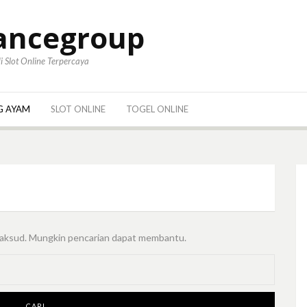
ancegroup
di Slot Online Terpercaya
G AYAM
SLOT ONLINE
TOGEL ONLINE
aksud. Mungkin pencarian dapat membantu.